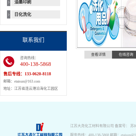
油墨印刷
日化洗化
联系我们
查看详情
在线咨询
咨询热线：
400-138-5868
售后专线：
133-0620-8118
邮箱：etaisun@163.com
地址：江苏省连云港沿海化工园区
江苏大尧化工材料有限公司 备案号：
苏I
服务热线：400-138-5868 邮箱：etai