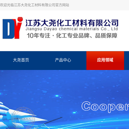
欢迎光临江苏大尧化工材料有限公司官方网站
大尧首页
产品中心
应用领域