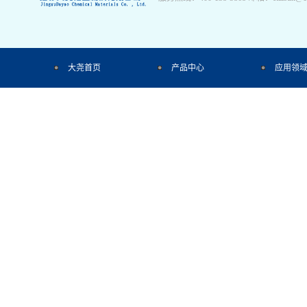
大尧首页
产品中心
应用领
今日发