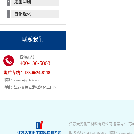
油墨印刷
日化洗化
联系我们
咨询热线：
400-138-5868
售后专线：
133-0620-8118
邮箱：etaisun@163.com
地址：江苏省连云港沿海化工园区
江苏大尧化工材料有限公司 备案号：
苏I
服务热线：400-138-5868 邮箱：etai