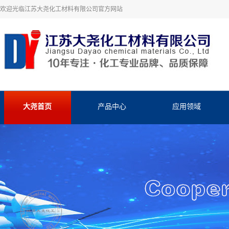
欢迎光临江苏大尧化工材料有限公司官方网站
大尧首页
产品中心
应用领域