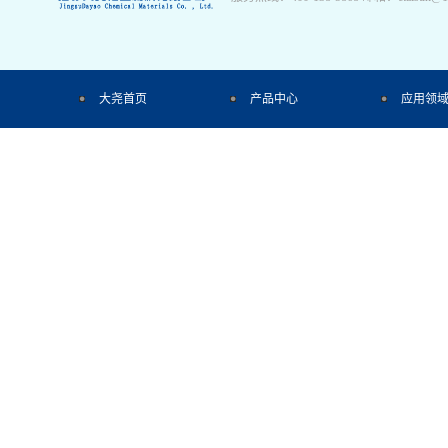
大尧首页
产品中心
应用领
今日发