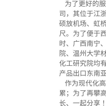
为了更好的服
司，其位于江
硕放机场、虹
尺。为了便于
时、广西南宁
院、温州大学
化工研究院均有
产品出口东南
作为现代化高
累；为了再攀
长、一起分享 ！...