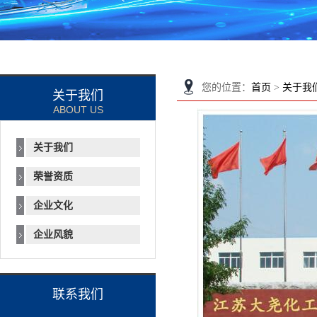
您的位置：
首页
>
关于我
关于我们
ABOUT US
关于我们
荣誉资质
企业文化
企业风貌
联系我们