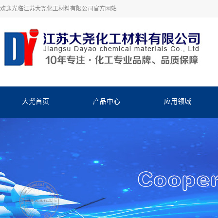
欢迎光临江苏大尧化工材料有限公司官方网站
大尧首页
产品中心
应用领域